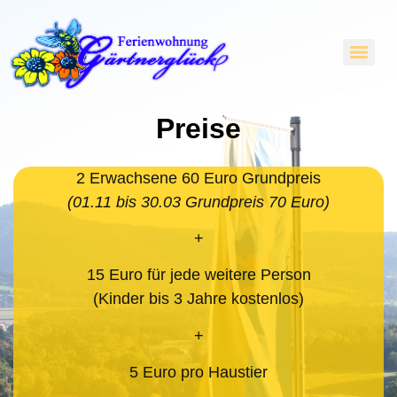
Preise
2 Erwachsene 60 Euro Grundpreis
(01.11 bis 30.03 Grundpreis 70 Euro)
+
15 Euro für jede weitere Person
(Kinder bis 3 Jahre kostenlos)
+
5 Euro pro Haustier